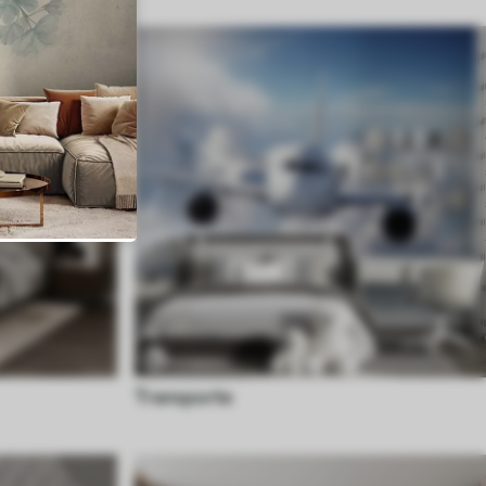
Transporte