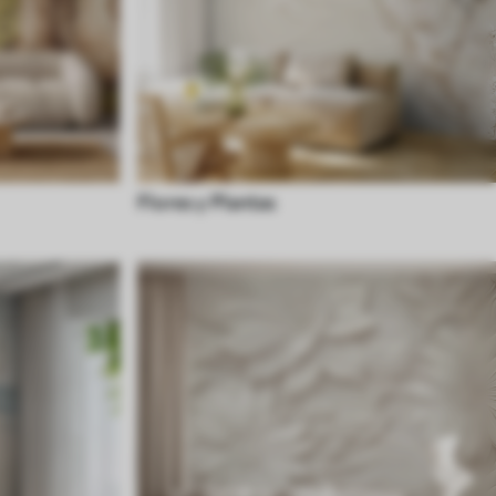
Flores y Plantas