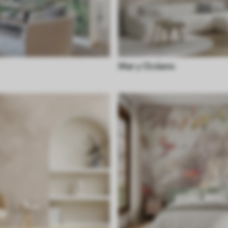
Mar y Océano