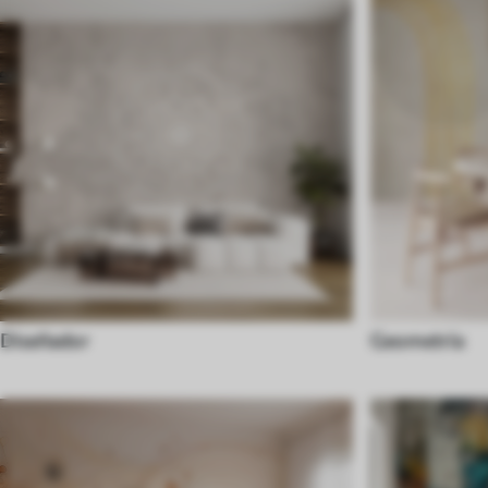
Diseñador
Geometría