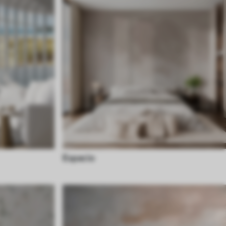
Espacio