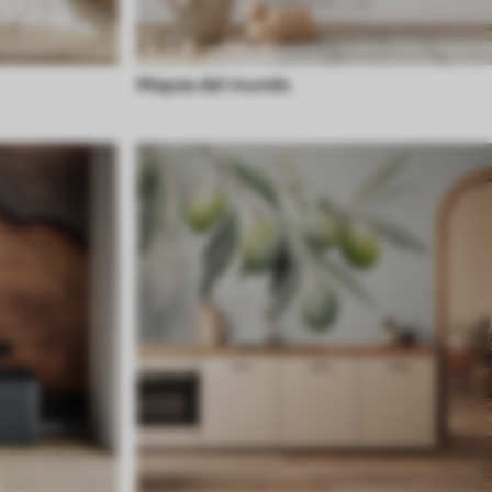
Mapas del mundo