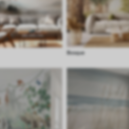
Bosque