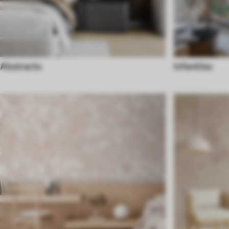
Abstracto
Infantiles