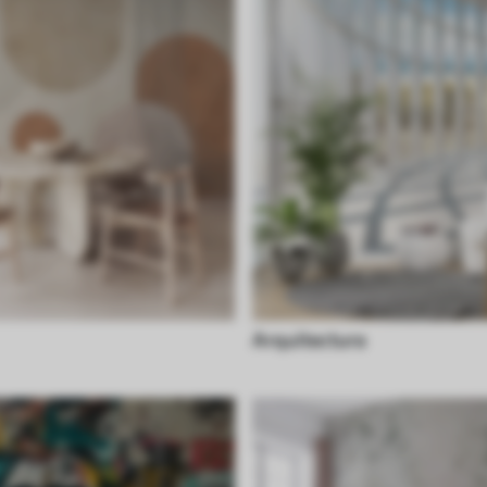
Arquitectura