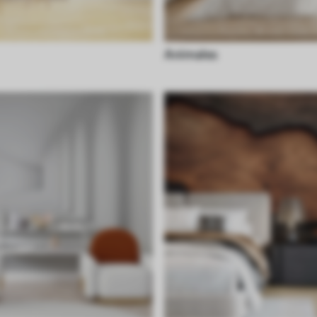
Animales