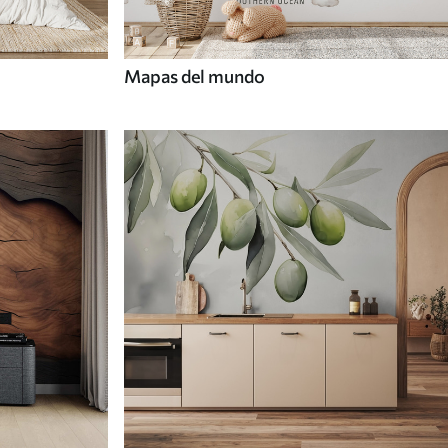
Mapas del mundo