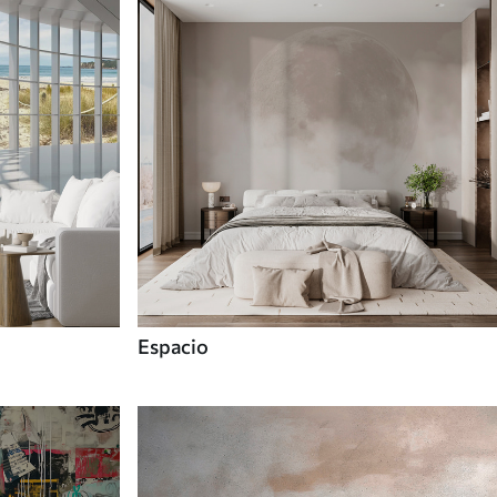
Espacio