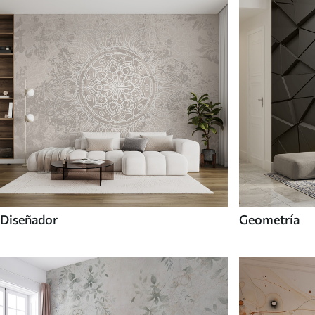
Diseñador
Geometría