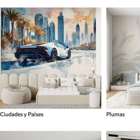
Ciudades y Países
Plumas