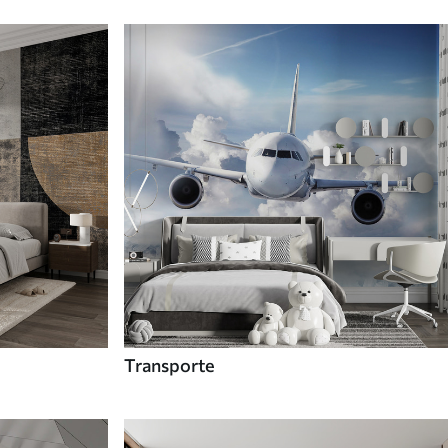
Transporte