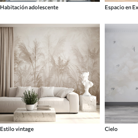
Habitación adolescente
Espacio en E
Estilo vintage
Cielo