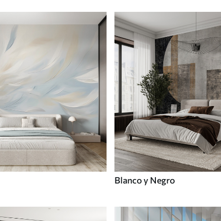
Blanco y Negro