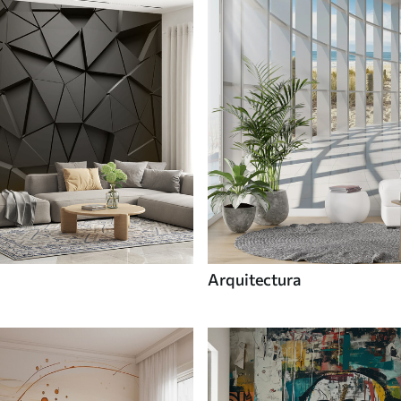
Arquitectura