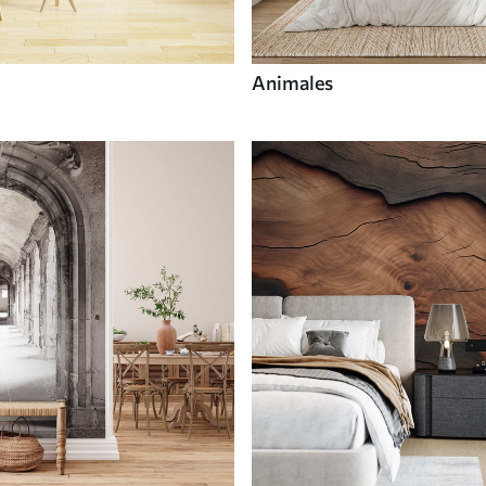
Animales