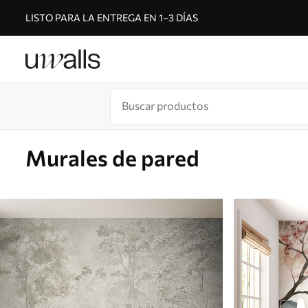
LISTO PARA LA ENTREGA EN 1–3 DÍAS
Murales de pared