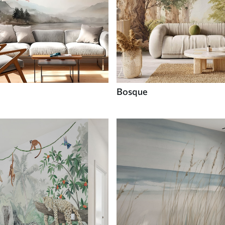
Bosque