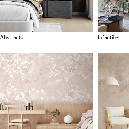
Abstracto
Infantiles