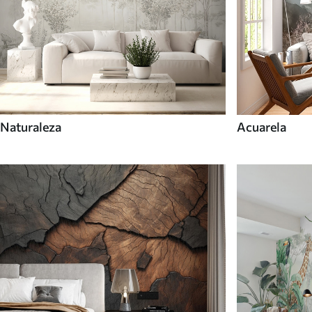
Naturaleza
Acuarela