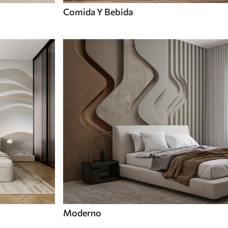
Comida Y Bebida
Moderno