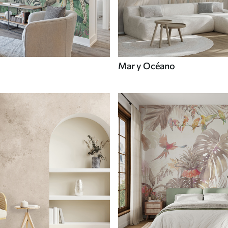
Mar y Océano