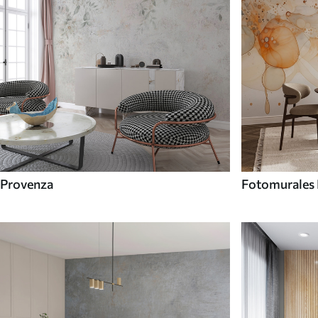
Provenza
Fotomurales 