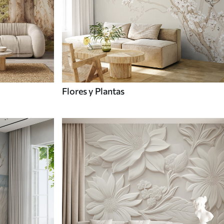
Flores y Plantas