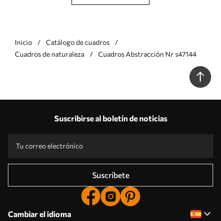
Inicio
Catálogo de cuadros
Cuadros de naturaleza
Cuadros Abstracción Nr s47144
Suscribirse al boletín de noticias
Suscríbete
Cambiar el idioma