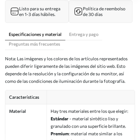
Listo para su entrega
Política de reembolso
en 1-3 días hábiles.
de 30 días
Especificaciones y material
Entrega y pago
Preguntas más frecuentes
Nota: Las imágenes y los colores de los artículos representados
pueden diferir ligeramente de las imágenes del sitio web. Esto
depende de la resolución y la configuración de su monitor, así
como de las condiciones de iluminación durante la fotografía.
Características
Material
Hay tres materiales entre los que elegir:
Estándar
- material sintético liso y
granulado con una superficie brillante.
Premium
: material mate similar a los