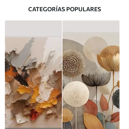
CATEGORÍAS POPULARES