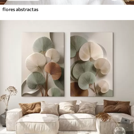
flores abstractas