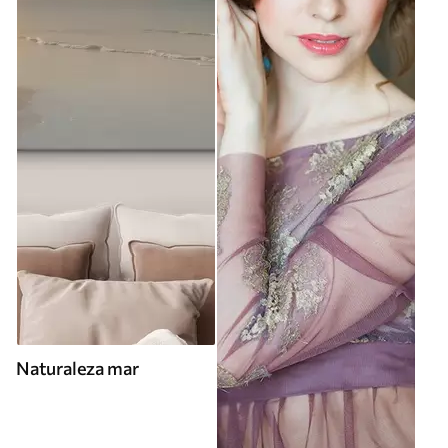
Naturaleza mar