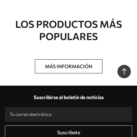
LOS PRODUCTOS MÁS
POPULARES
MÁS INFORMACIÓN
Suscribirse al boletín de noticias
Suscríbete