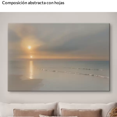
Composición abstracta con hojas