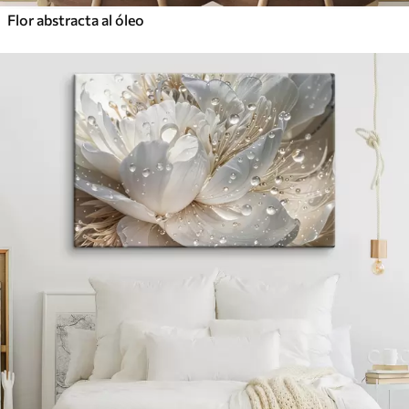
Flor abstracta al óleo