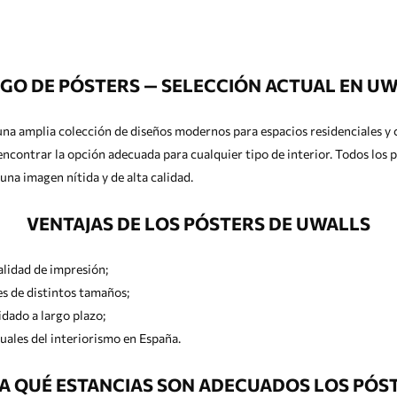
GO DE PÓSTERS — SELECCIÓN ACTUAL EN UW
una amplia colección de diseños modernos para espacios residenciales y 
 encontrar la opción adecuada para cualquier tipo de interior. Todos los
na imagen nítida y de alta calidad.
VENTAJAS DE LOS PÓSTERS DE UWALLS
alidad de impresión;
s de distintos tamaños;
dado a largo plazo;
uales del interiorismo en España.
A QUÉ ESTANCIAS SON ADECUADOS LOS PÓS