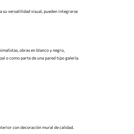
a su versatilidad visual, pueden integrarse
imalistas, obras en blanco y negro,
pal o como parte de una pared tipo galería.
nterior con decoración mural de calidad.