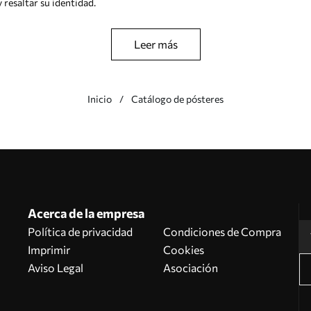
resaltar su identidad.
Leer más
Inicio
Catálogo de pósteres
Acerca de la empresa
Política de privacidad
Condiciones de Compra
Imprimir
Cookies
Aviso Legal
Asociación