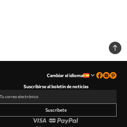
Cambiar el idioma
Suscribirse al boletín de noticias
Suscríbete