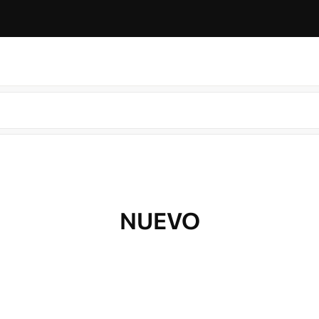
NUEVO