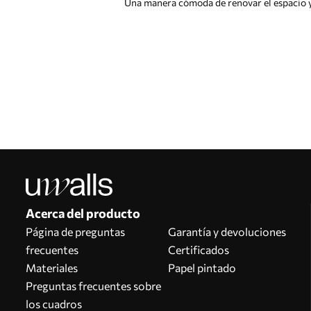
Una manera cómoda de renovar el espacio y 
Acerca del producto
Página de preguntas
Garantía y devoluciones
frecuentes
Certificados
Materiales
Papel pintado
Preguntas frecuentes sobre
los cuadros