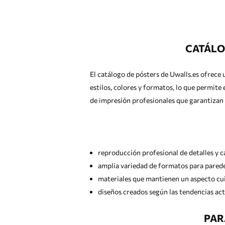
CATÁLO
El catálogo de pósters de Uwalls.es ofrece 
estilos, colores y formatos, lo que permite
de impresión profesionales que garantizan u
reproducción profesional de detalles y c
amplia variedad de formatos para parede
materiales que mantienen un aspecto cui
diseños creados según las tendencias act
PAR