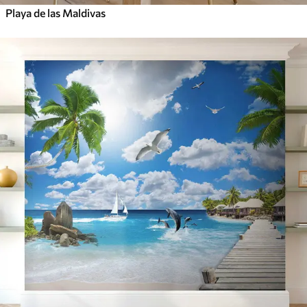
Playa de las Maldivas