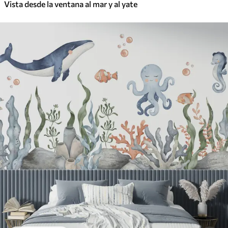
Vista desde la ventana al mar y al yate