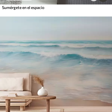
Sumérgete en el espacio