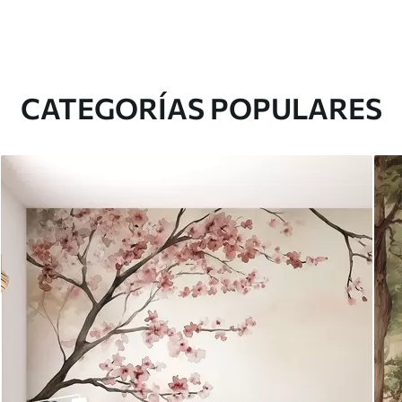
CATEGORÍAS POPULARES