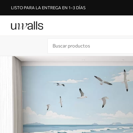
LISTO PARA LA ENTREGA EN 1–3 DÍAS