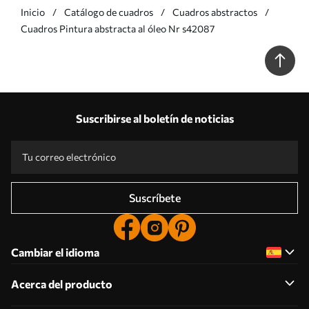
Inicio
Catálogo de cuadros
Cuadros abstractos
Cuadros Pintura abstracta al óleo Nr s42087
Suscribirse al boletín de noticias
Suscríbete
Cambiar el idioma
Acerca del producto