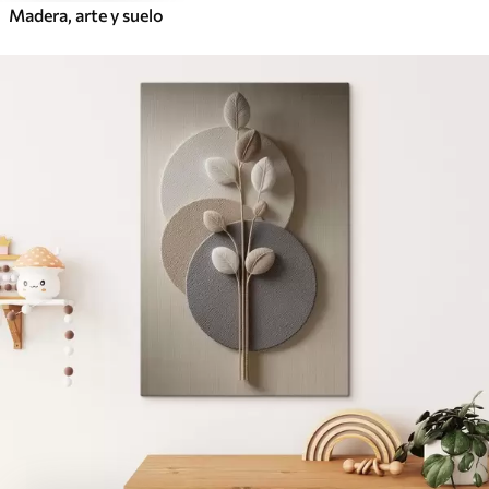
Madera, arte y suelo