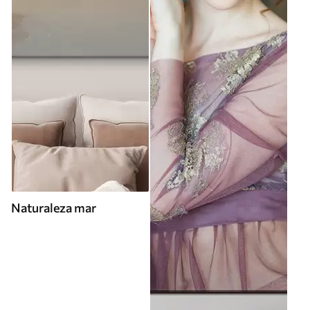
Naturaleza mar