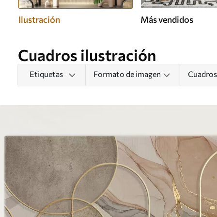
Ilustración
Más vendidos
Cuadros ilustración
Etiquetas
Formato de imagen
Cuadros 