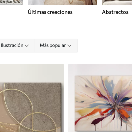
Últimas creaciones
Abstractos
Ilustración
Más popular