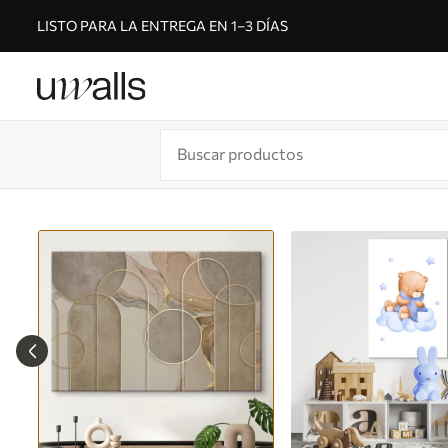
LISTO PARA LA ENTREGA EN 1–3 DÍAS