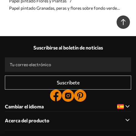
Papel pintado Flores y Plantas
Papel pintado Granadas, peras y flores sobre fondo verde
pálido Nr. a00465
Suscribirse al boletín de noticias
Suscríbete
Cambiar el idioma
Acerca del producto