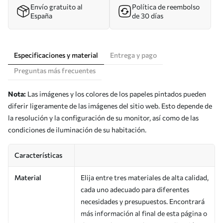
Envío gratuito al
Política de reembolso
España
de 30 días
Especificaciones y material
Entrega y pago
Preguntas más frecuentes
Nota:
Las imágenes y los colores de los papeles pintados pueden
diferir ligeramente de las imágenes del sitio web. Esto depende de
la resolución y la configuración de su monitor, así como de las
condiciones de iluminación de su habitación.
Características
Material
Elija entre tres materiales de alta calidad,
cada uno adecuado para diferentes
necesidades y presupuestos. Encontrará
más información al final de esta página o