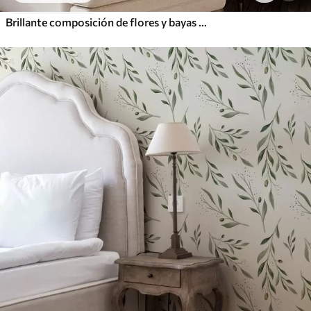
Brillante composición de flores y bayas con loros