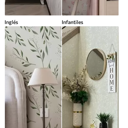
Inglés
Infantiles