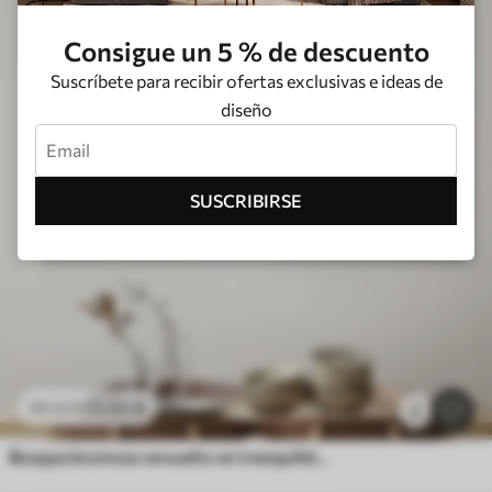
Consigue un 5 % de descuento
Suscríbete para recibir ofertas exclusivas e ideas de
diseño
SUSCRIBIRSE
23
.00
€
38
.33
€
2
Bosque brumoso envuelto en tranquilidad