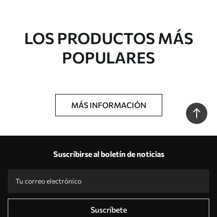
LOS PRODUCTOS MÁS
POPULARES
MÁS INFORMACIÓN
Suscribirse al boletín de noticias
Suscríbete