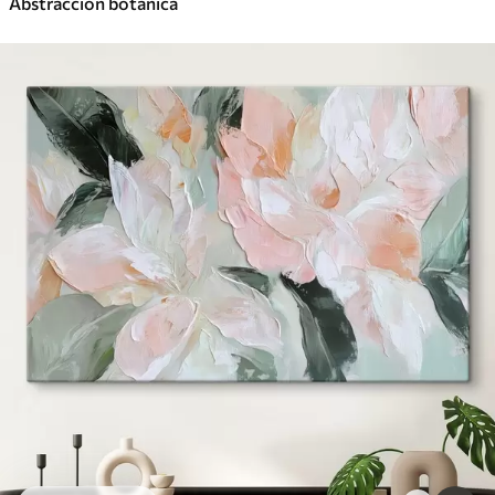
Abstracción botánica