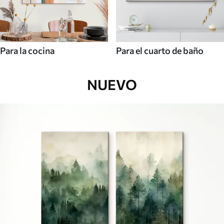
Para la cocina
Para el cuarto de baño
NUEVO