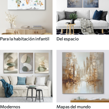
Para la habitación infantil
Del espacio
Modernos
Mapas del mundo