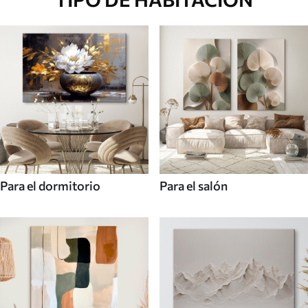
Para el dormitorio
Para el salón