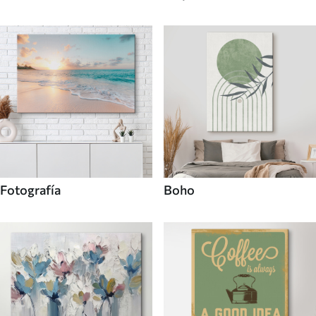
Fotografía
Boho