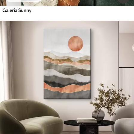
Galería Sunny