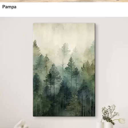
Pampa