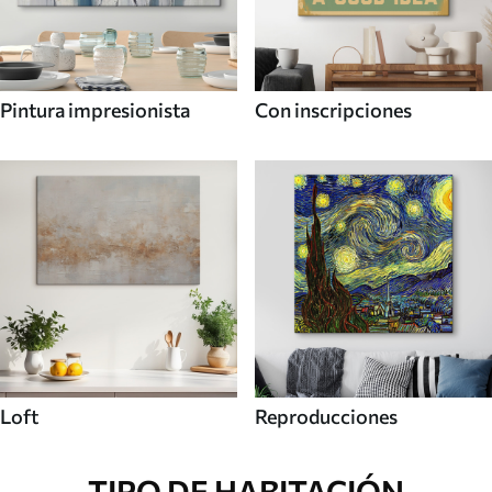
Pintura impresionista
Con inscripciones
Loft
Reproducciones
TIPO DE HABITACIÓN