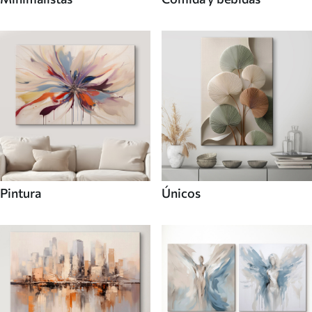
Pintura
Únicos