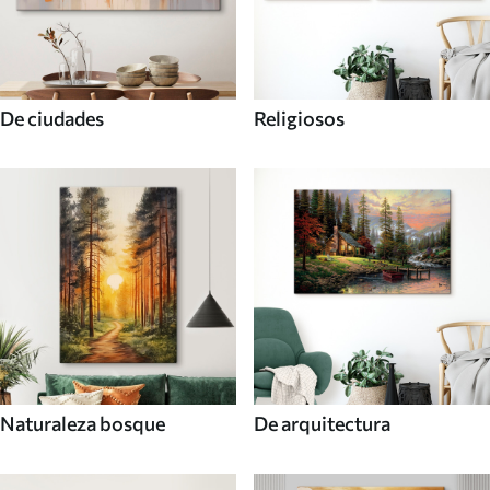
De ciudades
Religiosos
Naturaleza bosque
De arquitectura