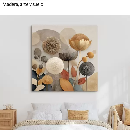
Madera, arte y suelo