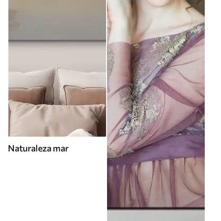
Naturaleza mar