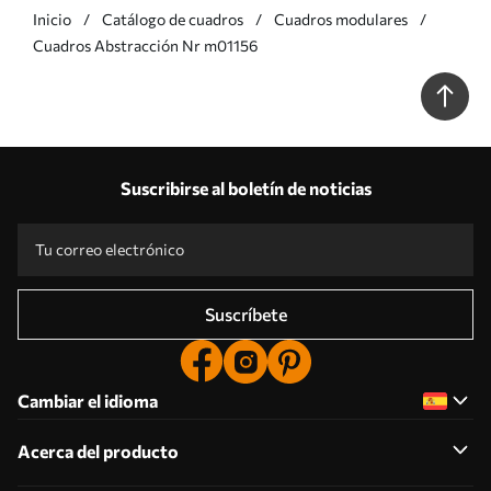
Inicio
Catálogo de cuadros
Cuadros modulares
Cuadros Abstracción Nr m01156
Suscribirse al boletín de noticias
Suscríbete
Cambiar el idioma
Acerca del producto