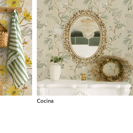
Cocina