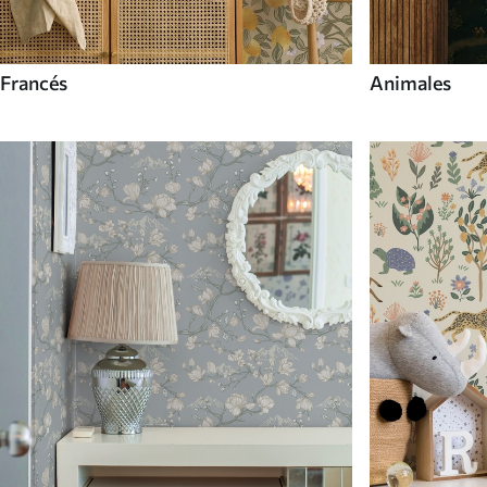
Francés
Animales