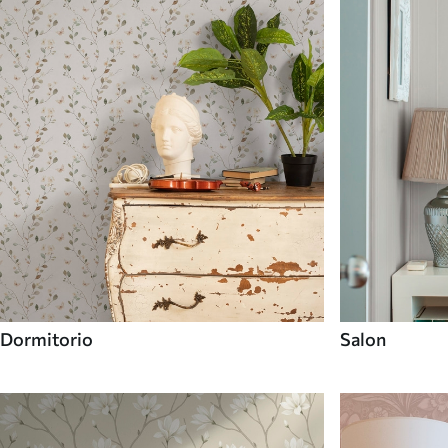
Dormitorio
Salon