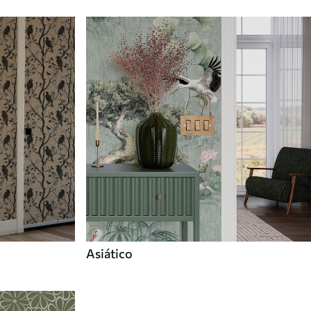
Asiático