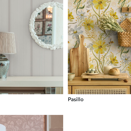
Pasillo