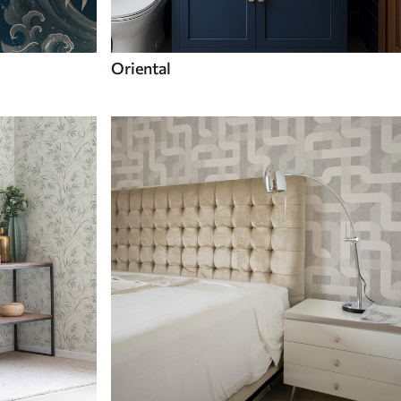
Oriental