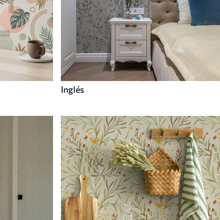
Inglés