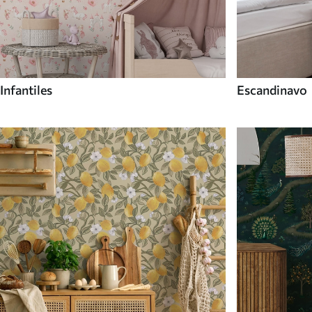
Infantiles
Escandinavo