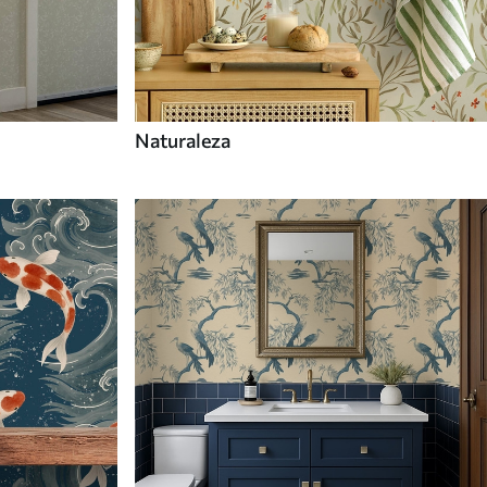
Naturaleza