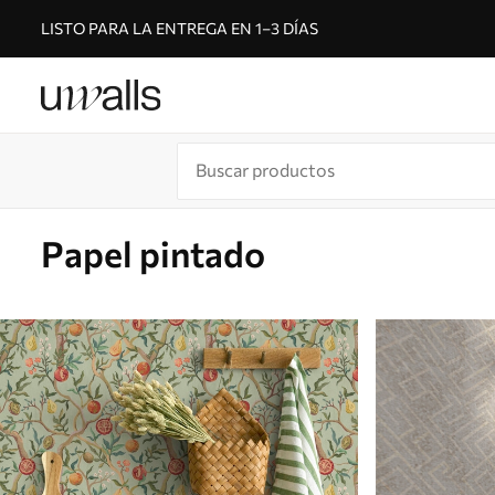
LISTO PARA LA ENTREGA EN 1–3 DÍAS
Papel pintado