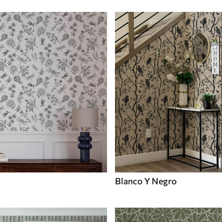
Blanco Y Negro