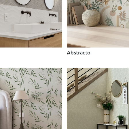
Abstracto