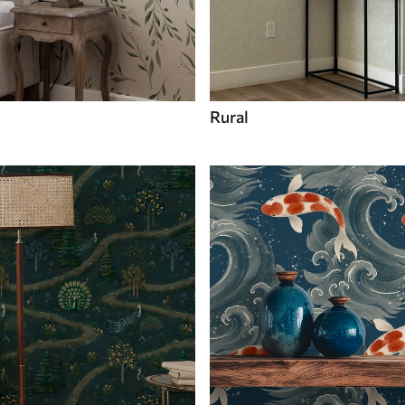
Rural