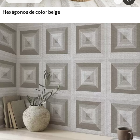
Hexágonos de color beige