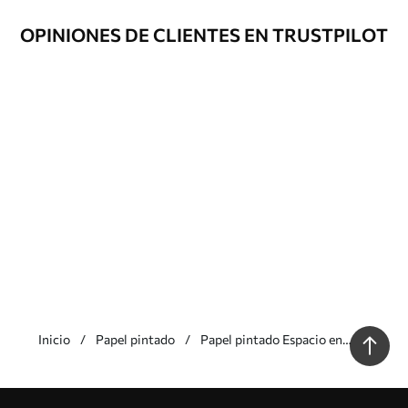
OPINIONES DE CLIENTES EN TRUSTPILOT
Inicio
Papel pintado
Papel pintado Espacio en
expansión
Nuestras ventajas