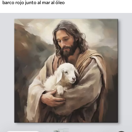
barco rojo junto al mar al óleo