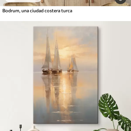
Bodrum, una ciudad costera turca