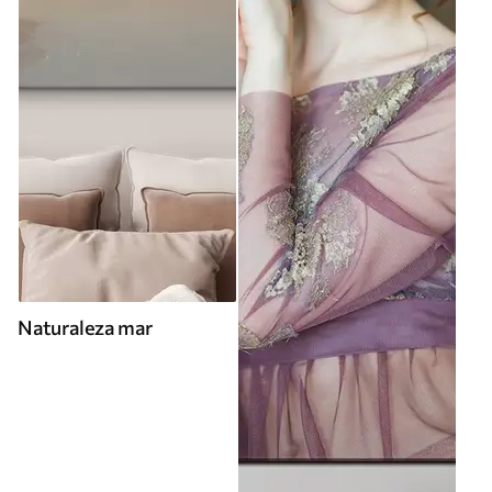
Naturaleza mar