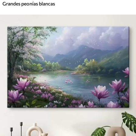
Grandes peonías blancas