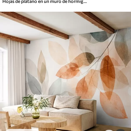
Hojas de plátano en un muro de hormigón