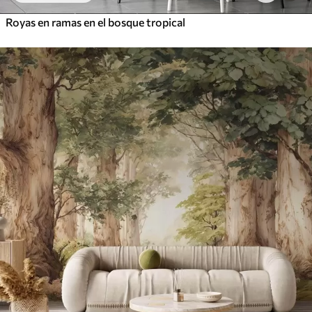
Royas en ramas en el bosque tropical