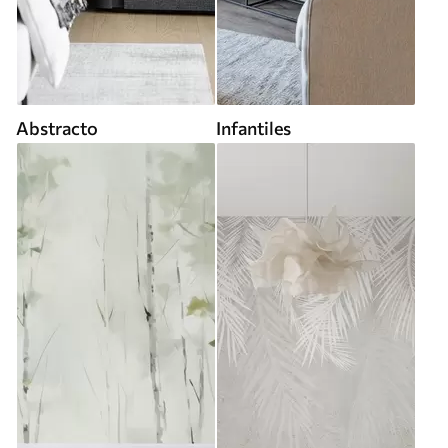
Abstracto
Infantiles