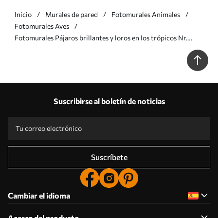
Inicio
Murales de pared
Fotomurales Animales
Fotomurales Aves
Fotomurales Pájaros brillantes y loros en los trópicos Nr.
u74490
Suscribirse al boletín de noticias
Suscríbete
Cambiar el idioma
Acerca del producto