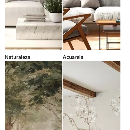
Naturaleza
Acuarela