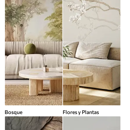
Bosque
Flores y Plantas