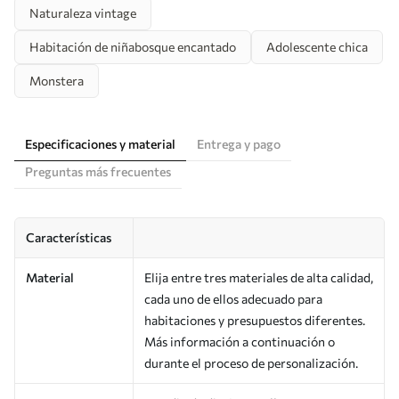
Naturaleza vintage
Habitación de niñabosque encantado
Adolescente chica
Monstera
Especificaciones y material
Entrega y pago
Preguntas más frecuentes
Características
Material
Elija entre tres materiales de alta calidad,
cada uno de ellos adecuado para
habitaciones y presupuestos diferentes.
Más información a continuación o
durante el proceso de personalización.