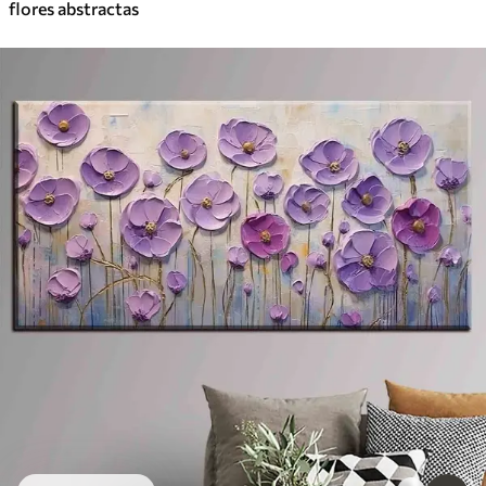
flores abstractas