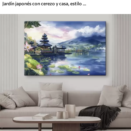
Jardín japonés con cerezo y casa, estilo oriental, acuarela