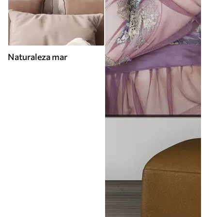
Naturaleza mar