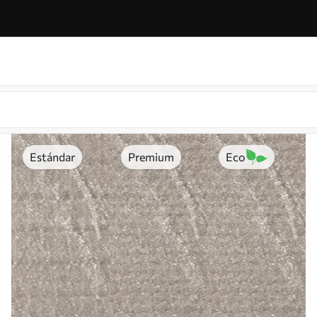
Estándar
Premium
Eco