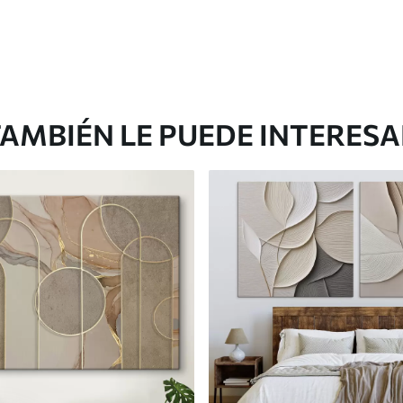
AMBIÉN LE PUEDE INTERES