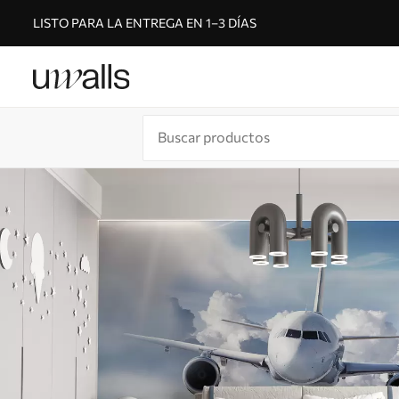
LISTO PARA LA ENTREGA EN 1–3 DÍAS