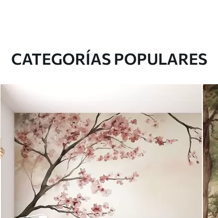
CATEGORÍAS POPULARES