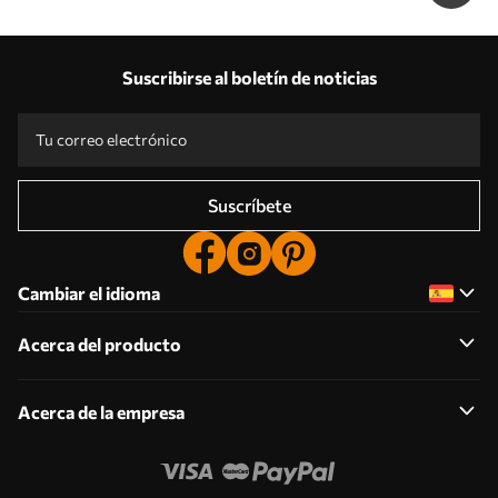
Suscribirse al boletín de noticias
Suscríbete
Cambiar el idioma
Acerca del producto
Acerca de la empresa