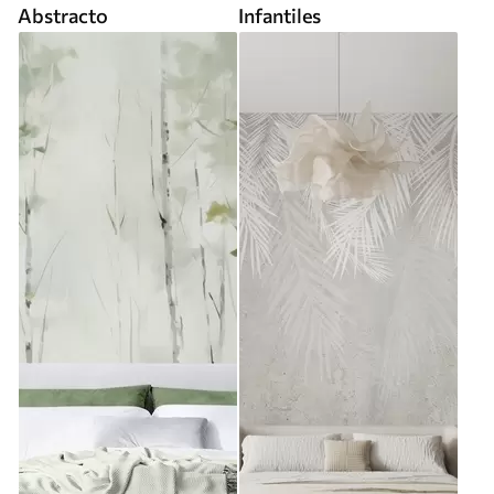
Abstracto
Infantiles