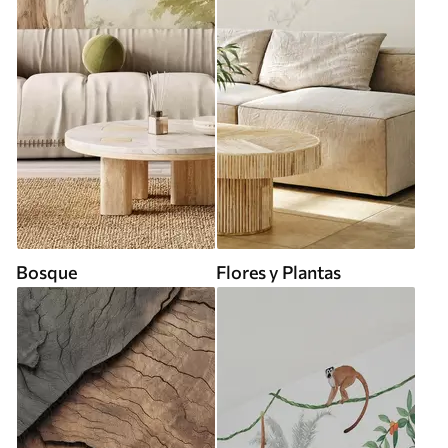
Bosque
Flores y Plantas