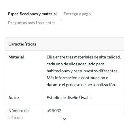
Especificaciones y material
Entrega y pago
Preguntas más frecuentes
Características
Material
Elija entre tres materiales de alta calidad,
cada uno de ellos adecuado para
habitaciones y presupuestos diferentes.
Más información a continuación o
durante el proceso de personalización.
Autor
Estudio de diseño Uwalls
Número de
u96032
artículo