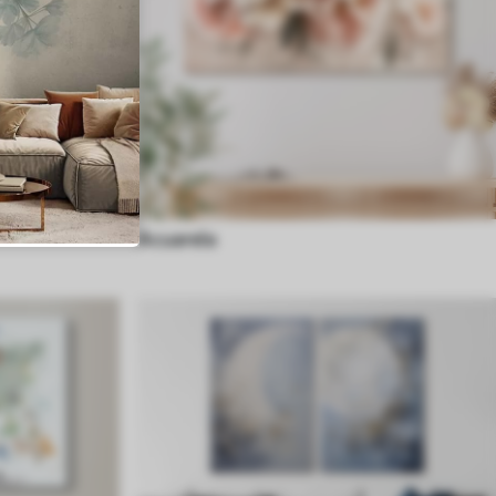
Acuarela