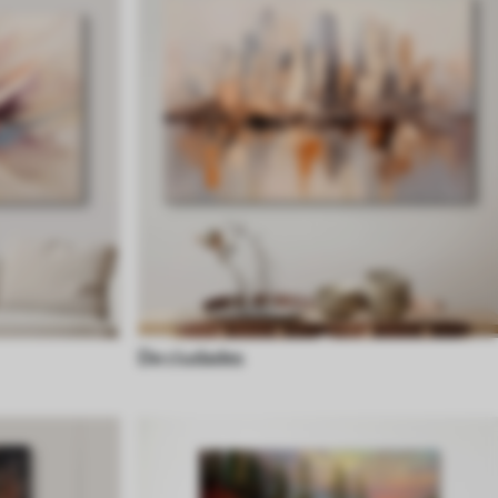
De ciudades