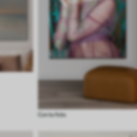
Con tu foto