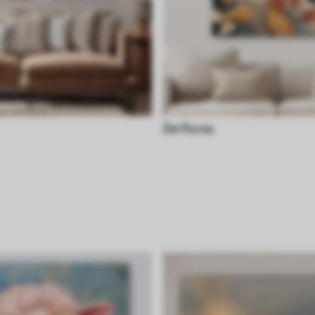
De flores