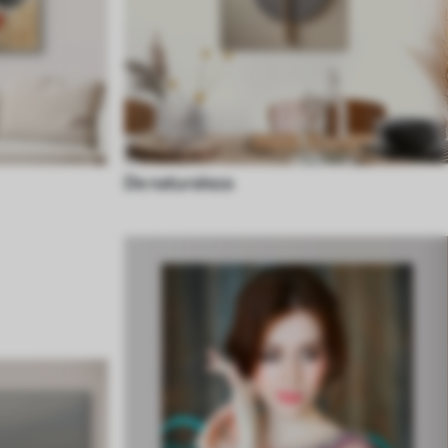
De naturaleza