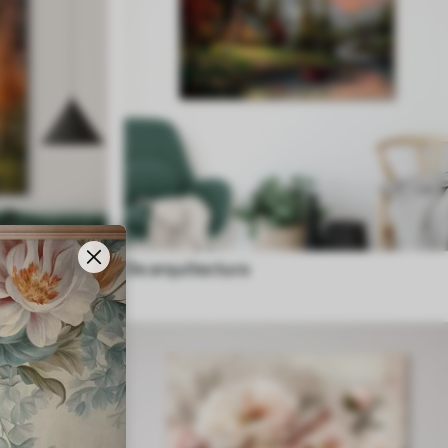
De arquitectura