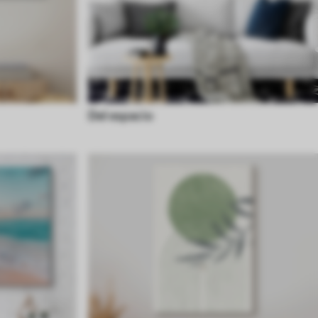
Del espacio