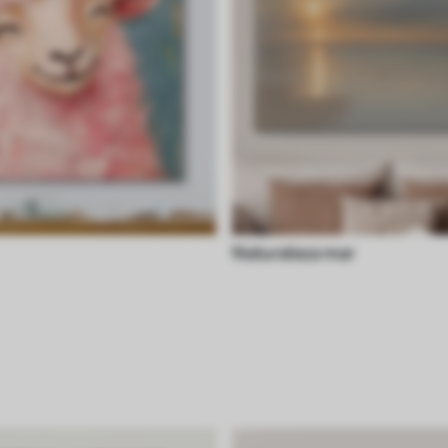
Naturaleza mar