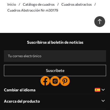
Inicio
Catálogo de cuadros
Cuadros abstractos
Cuadros Abstracción Nr m30179
Suscribirse al boletín de noticias
Suscríbete
Cambiar el idioma
Acerca del producto