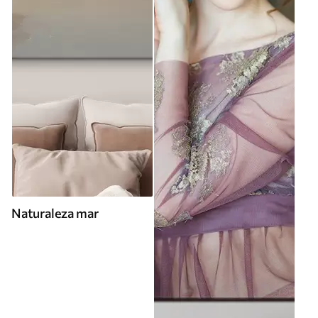
Naturaleza mar