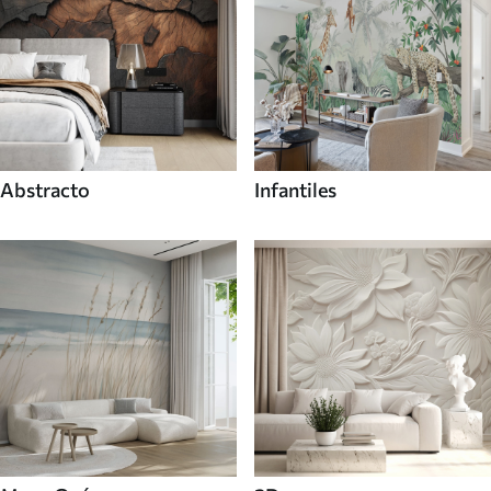
Abstracto
Infantiles