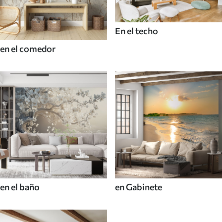
En el techo
en el comedor
en el baño
en Gabinete