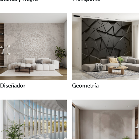
Diseñador
Geometría