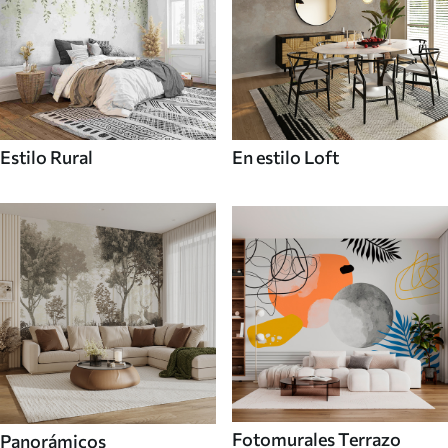
Estilo Rural
En estilo Loft
Fotomurales Terrazo
Panorámicos