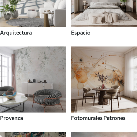
Arquitectura
Espacio
Provenza
Fotomurales Patrones