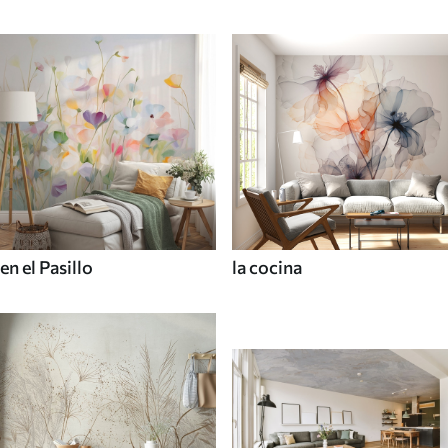
en el Pasillo
la cocina