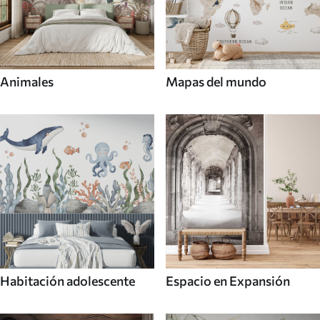
Animales
Mapas del mundo
Habitación adolescente
Espacio en Expansión