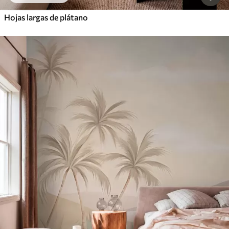
Hojas largas de plátano