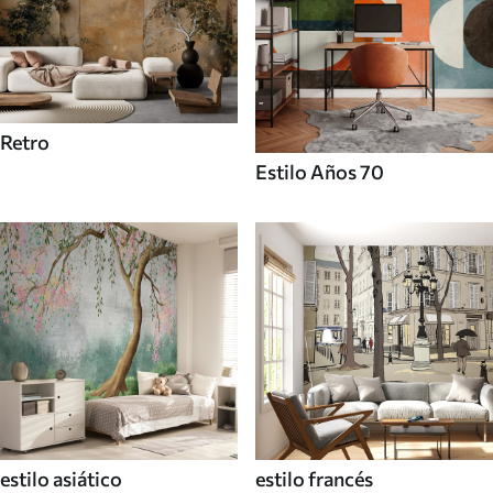
Retro
Estilo Años 70
estilo asiático
estilo francés