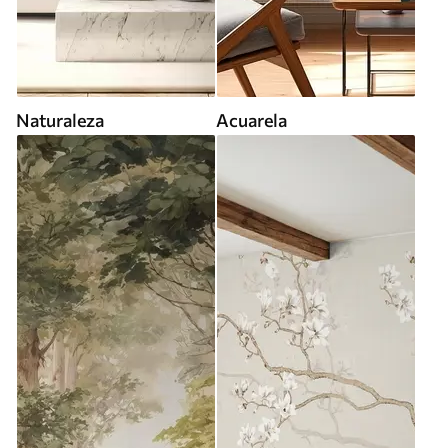
Naturaleza
Acuarela