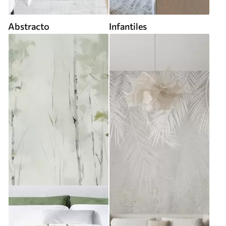
Abstracto
Infantiles