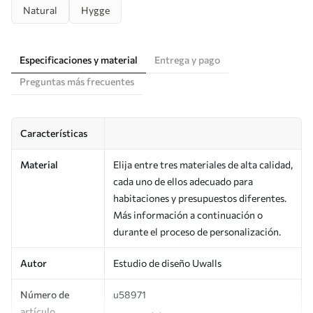
Natural
Hygge
Especificaciones y material
Entrega y pago
Preguntas más frecuentes
Características
Material
Elija entre tres materiales de alta calidad,
cada uno de ellos adecuado para
habitaciones y presupuestos diferentes.
Más información a continuación o
durante el proceso de personalización.
Autor
Estudio de diseño Uwalls
Número de
u58971
artículo