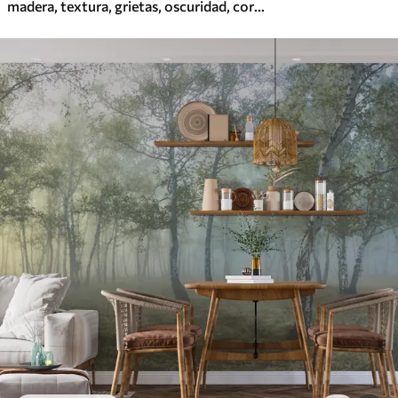
madera, textura, grietas, oscuridad, corteza, superficie