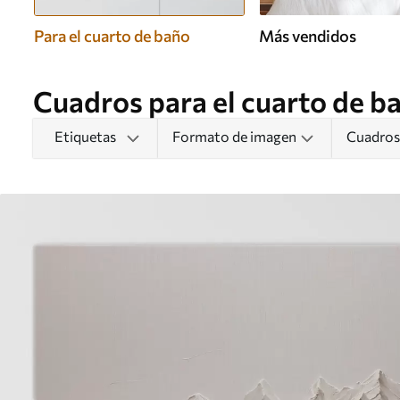
Para el cuarto de baño
Más vendidos
Cuadros para el cuarto de b
Etiquetas
Formato de imagen
Cuadros 