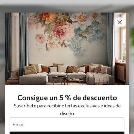
Consigue un 5 % de descuento
Suscríbete para recibir ofertas exclusivas e ideas de
diseño
13
.23
€
368
22
.05
€