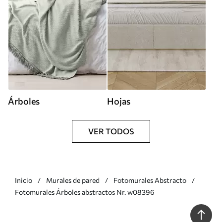
Árboles
Hojas
VER TODOS
Inicio
Murales de pared
Fotomurales Abstracto
Fotomurales Árboles abstractos Nr. w08396