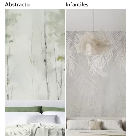
Abstracto
Infantiles