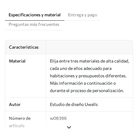
Especificaciones y material
Entrega y pago
Preguntas más frecuentes
Características
Material
Elija entre tres materiales de alta calidad,
cada uno de ellos adecuado para
habitaciones y presupuestos diferentes.
Más información a continuación o
durante el proceso de personalización.
Autor
Estudio de diseño Uwalls
Número de
w08396
artículo