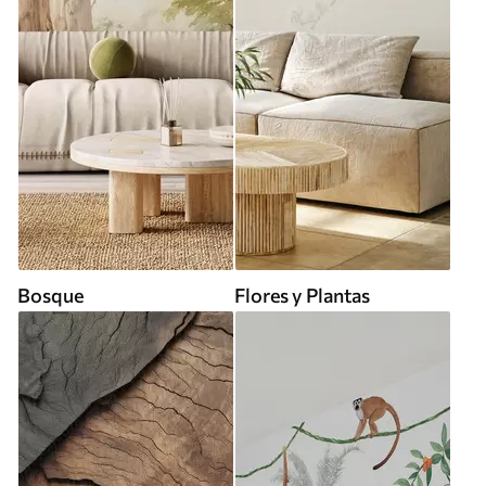
Bosque
Flores y Plantas