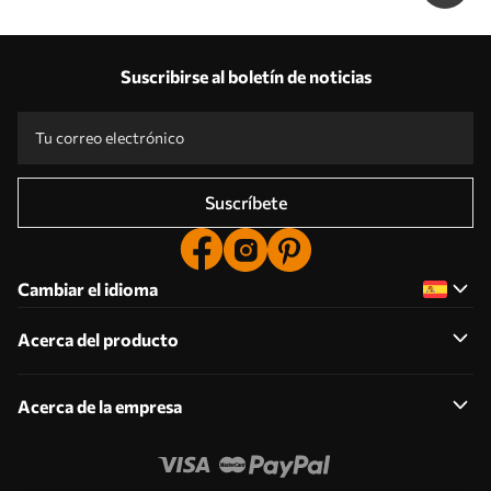
Suscribirse al boletín de noticias
Suscríbete
Cambiar el idioma
Acerca del producto
Acerca de la empresa