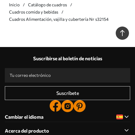
Inicio
Catálogo de cuadros
Cuadros comida y bebidas
Cuadros Alimentación, vajilla y cubertería Nr s32154
Suscribirse al boletín de noticias
Suscríbete
Cambiar el idioma
Acerca del producto