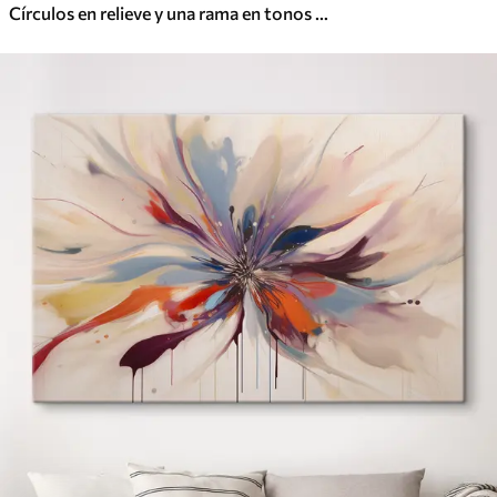
Círculos en relieve y una rama en tonos neutros cálidos