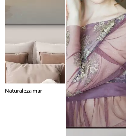
Naturaleza mar