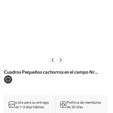
Cuadros Pequeños cachorros en el campo Nr
s40358
Listo para su entrega
Política de reembolso
en 1-3 días hábiles.
de 30 días