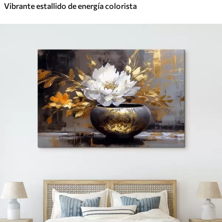
Vibrante estallido de energía colorista