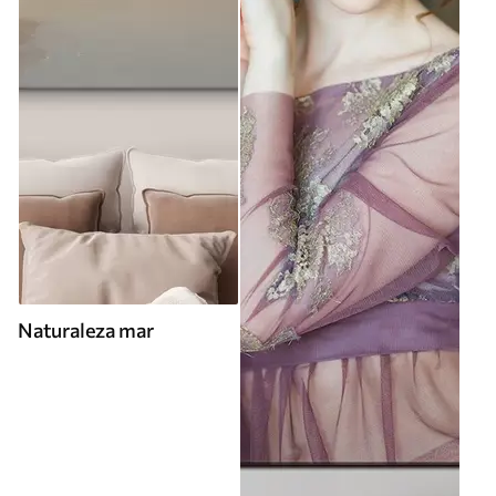
Naturaleza mar