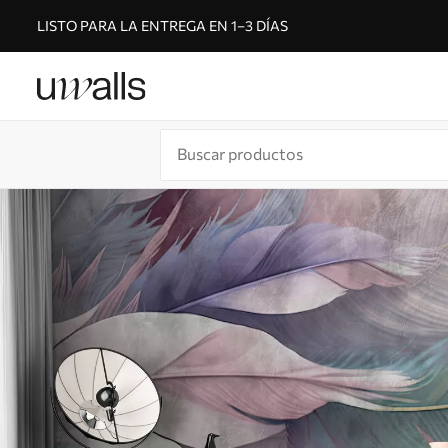
LISTO PARA LA ENTREGA EN 1–3 DÍAS