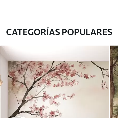
CATEGORÍAS POPULARES