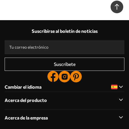
Suscribirse al boletín de noticias
Suscríbete
Cambiar el idioma
Acerca del producto
Acerca de la empresa