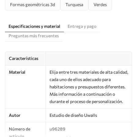
Formas geométricas 3d
Turquesa
Verdes
Especificaciones y material
Entrega y pago
Preguntas más frecuentes
Características
Material
Elija entre tres materiales de alta calidad,
cada uno de ellos adecuado para
habitaciones y presupuestos diferentes.
Más información a continuación o
durante el proceso de personalización.
Autor
Estudio de diseño Uwalls
Número de
u96289
artículo