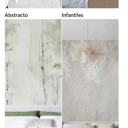
Abstracto
Infantiles