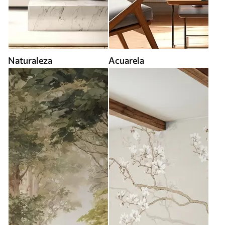
Naturaleza
Acuarela