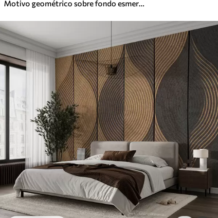
Motivo geométrico sobre fondo esmeralda