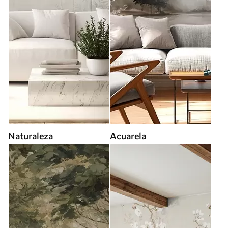
Naturaleza
Acuarela