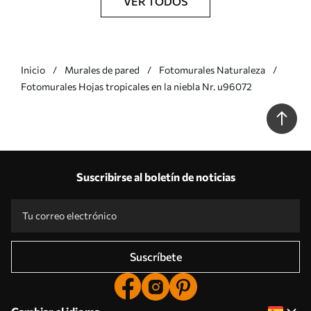
VER TODOS
Inicio
Murales de pared
Fotomurales Naturaleza
Fotomurales Hojas tropicales en la niebla Nr. u96072
Suscribirse al boletín de noticias
Suscríbete