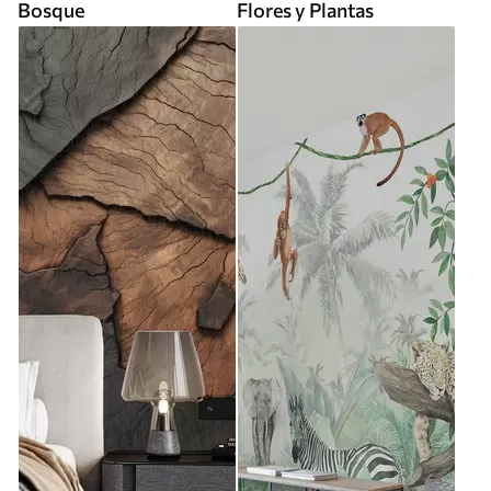
Bosque
Flores y Plantas