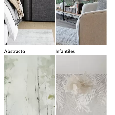
Abstracto
Infantiles