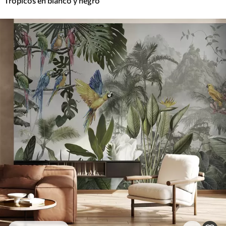
Trópicos en blanco y negro