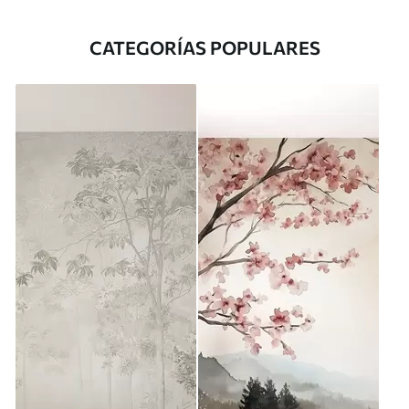
CATEGORÍAS POPULARES