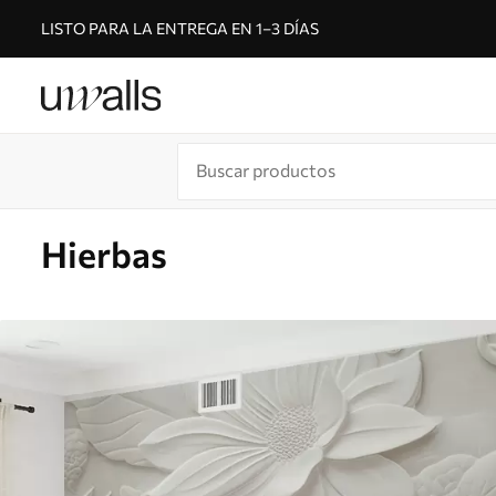
LISTO PARA LA ENTREGA EN 1–3 DÍAS
Hierbas