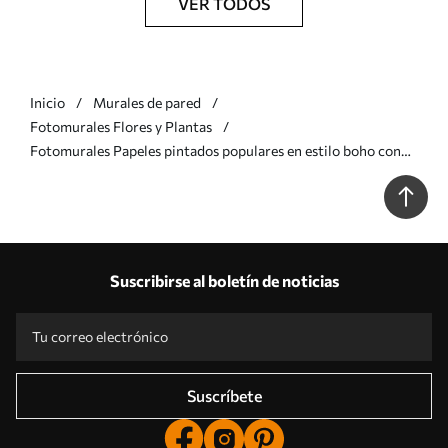
VER TODOS
Inicio
Murales de pared
Fotomurales Flores y Plantas
Fotomurales Papeles pintados populares en estilo boho con
flores Nr. u97028
Suscribirse al boletín de noticias
Suscríbete