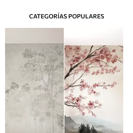
CATEGORÍAS POPULARES