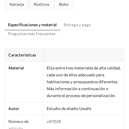
Naranja
Rústicos
Boho
Especificaciones y material
Entrega y pago
Preguntas más frecuentes
Características
Material
Elija entre tres materiales de alta calidad,
cada uno de ellos adecuado para
habitaciones y presupuestos diferentes.
Más información a continuación o
durante el proceso de personalización.
Autor
Estudio de diseño Uwalls
Número de
u97028
artículo