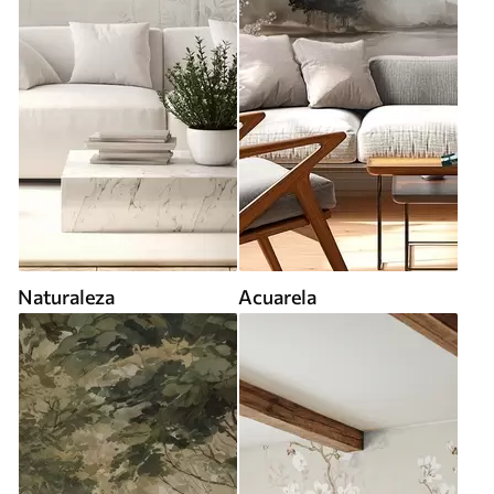
Naturaleza
Acuarela