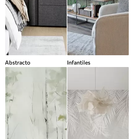
Abstracto
Infantiles