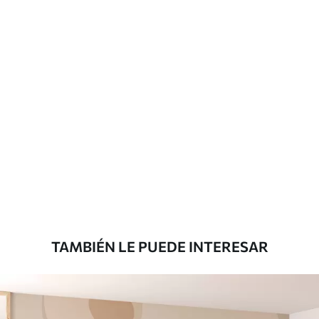
TAMBIÉN LE PUEDE INTERESAR