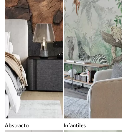
Abstracto
Infantiles