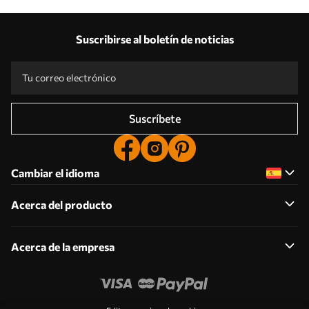
Suscribirse al boletín de noticias
Suscríbete
Cambiar el idioma
Acerca del producto
Acerca de la empresa