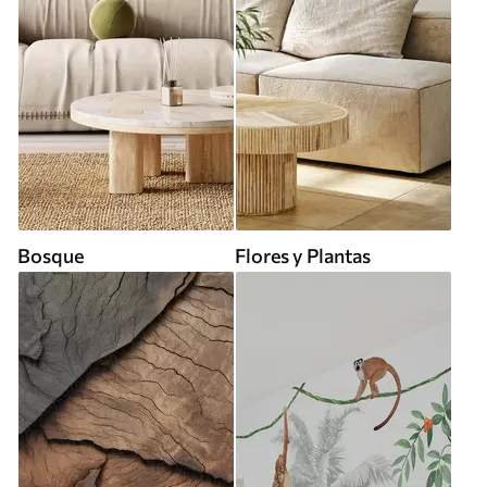
Bosque
Flores y Plantas