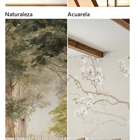
Naturaleza
Acuarela