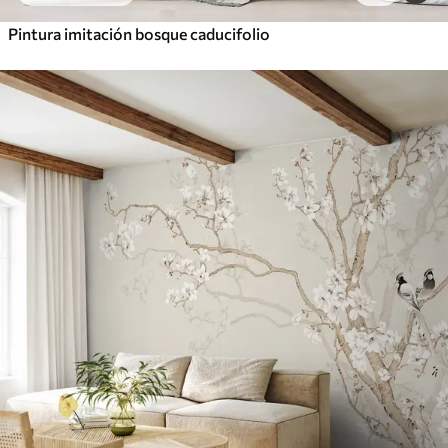
Pintura imitación bosque caducifolio