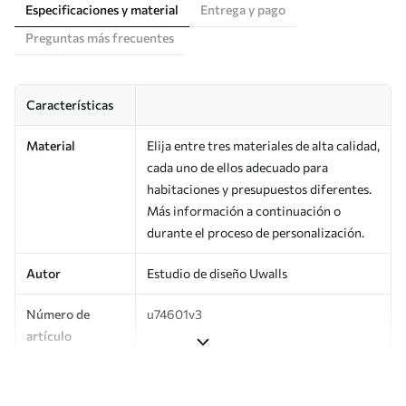
Especificaciones y material
Entrega y pago
Preguntas más frecuentes
Características
Material
Elija entre tres materiales de alta calidad,
cada uno de ellos adecuado para
habitaciones y presupuestos diferentes.
Más información a continuación o
durante el proceso de personalización.
Autor
Estudio de diseño Uwalls
Número de
u74601v3
artículo
Superficie
Semimate.