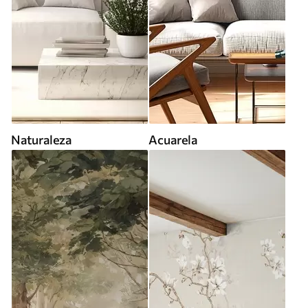
Naturaleza
Acuarela