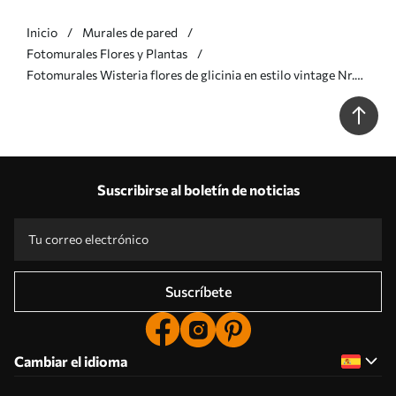
Inicio
Murales de pared
Fotomurales Flores y Plantas
Fotomurales Wisteria flores de glicinia en estilo vintage Nr.
u94621
Suscribirse al boletín de noticias
Suscríbete
Cambiar el idioma