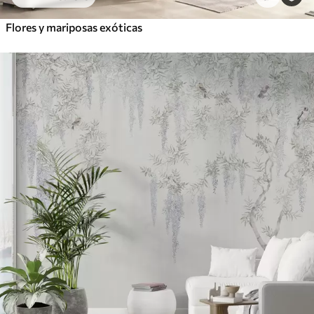
Flores y mariposas exóticas