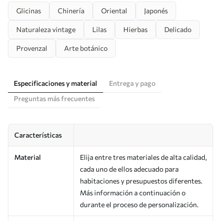
Glicinas
Chinería
Oriental
Japonés
Naturaleza vintage
Lilas
Hierbas
Delicado
Provenzal
Arte botánico
Especificaciones y material
Entrega y pago
Preguntas más frecuentes
Características
Material
Elija entre tres materiales de alta calidad,
cada uno de ellos adecuado para
habitaciones y presupuestos diferentes.
Más información a continuación o
durante el proceso de personalización.