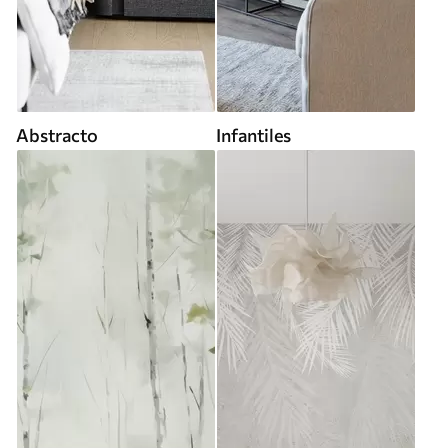
Abstracto
Infantiles