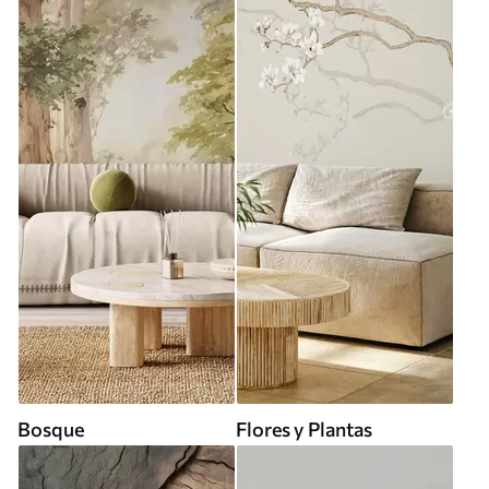
Bosque
Flores y Plantas