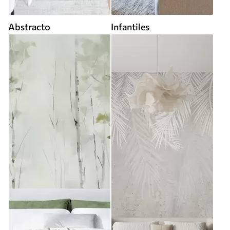
Abstracto
Infantiles