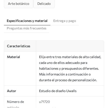
Arte botánico
Delicado
Especificaciones y material
Entrega y pago
Preguntas más frecuentes
Características
Material
Elija entre tres materiales de alta calidad,
cada uno de ellos adecuado para
habitaciones y presupuestos diferentes.
Más información a continuación o
durante el proceso de personalización.
Autor
Estudio de diseño Uwalls
Número de
u71720
artículo