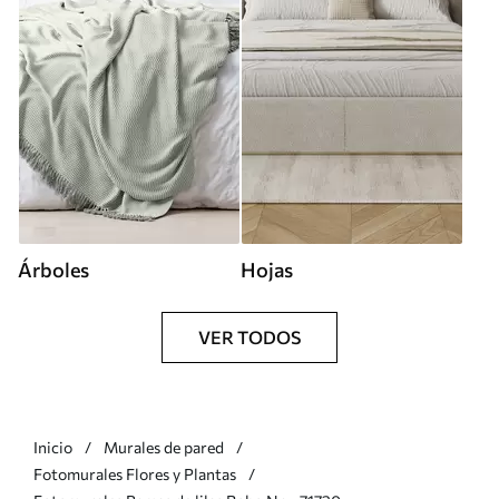
Árboles
Hojas
VER TODOS
Inicio
Murales de pared
Fotomurales Flores y Plantas