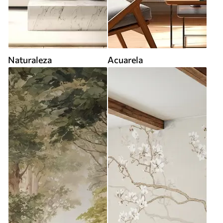
Naturaleza
Acuarela