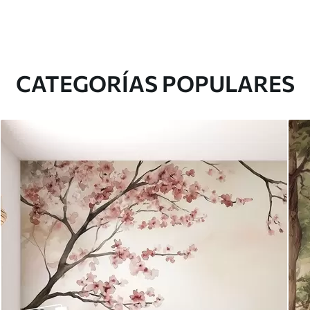
CATEGORÍAS POPULARES