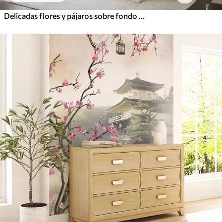
Delicadas flores y pájaros sobre fondo de tiza.