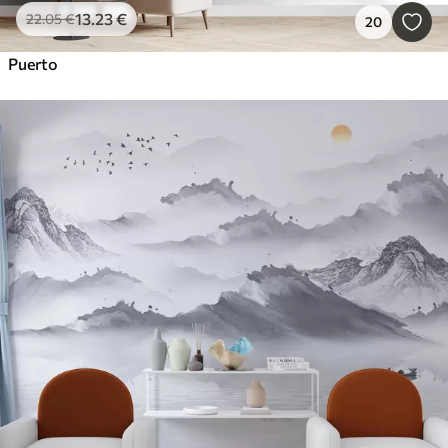
13
.23
€
22
.05
€
20
Puerto