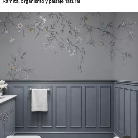
Ramita, organismo y paisaje natural