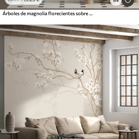
64
Árboles de magnolia florecientes sobre un fondo de mármol