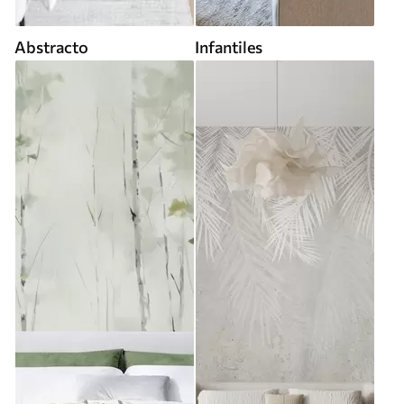
Abstracto
Infantiles