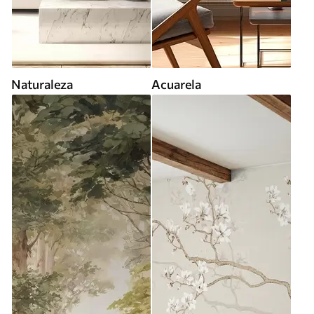
Naturaleza
Acuarela