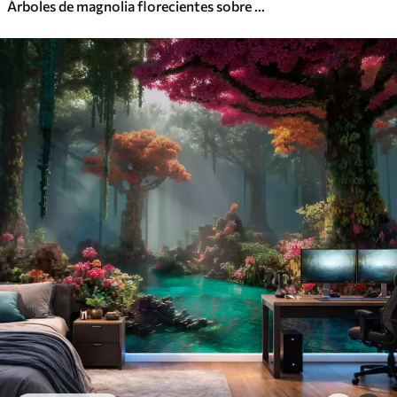
Árboles de magnolia florecientes sobre un fondo de mármol