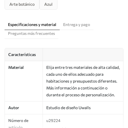
Arte botánico
Azul
Especificaciones y material
Entrega y pago
Preguntas más frecuentes
Características
Material
Elija entre tres materiales de alta calidad,
cada uno de ellos adecuado para
habitaciones y presupuestos diferentes.
Más información a continuación o
durante el proceso de personalización.
Autor
Estudio de diseño Uwalls
Número de
u29224
artículo