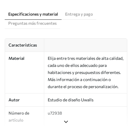
Especificaciones y material
Entrega y pago
Preguntas más frecuentes
Características
Material
Elija entre tres materiales de alta calidad,
cada uno de ellos adecuado para
habitaciones y presupuestos diferentes.
Más información a continuación o
durante el proceso de personalización.
Autor
Estudio de diseño Uwalls
Número de
u72938
artículo