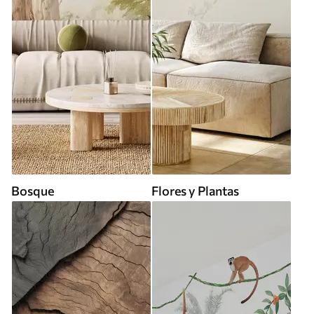
Bosque
Flores y Plantas