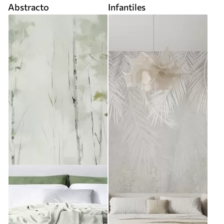
Abstracto
Infantiles