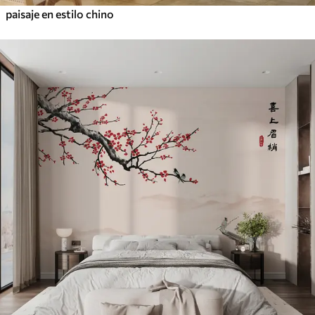
paisaje en estilo chino