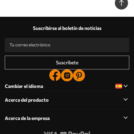
Suscribirse al boletín de noticias
Suscríbete
Cambiar el idioma
Acerca del producto
Acerca de la empresa