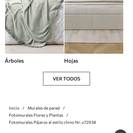
Árboles
Hojas
VER TODOS
Inicio
Murales de pared
Fotomurales Flores y Plantas
Fotomurales Pájaros al estilo chino Nr. u72938