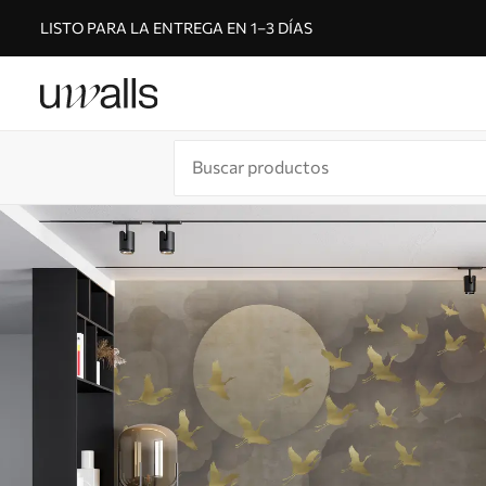
LISTO PARA LA ENTREGA EN 1–3 DÍAS