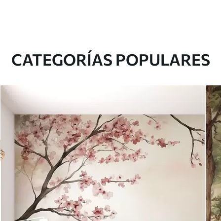
CATEGORÍAS POPULARES