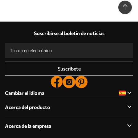
Suscribirse al boletín de noticias
Suscríbete
Cambiar el idioma
Acerca del producto
Acerca de la empresa