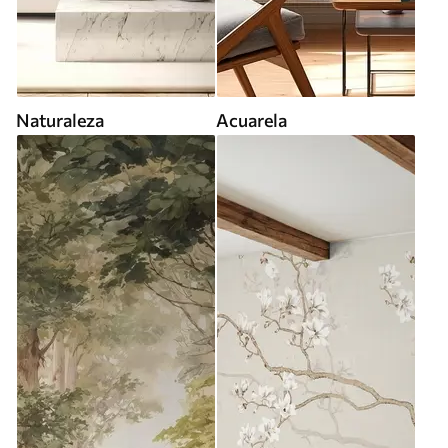
Naturaleza
Acuarela