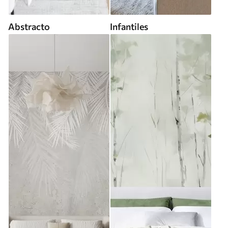
Abstracto
Infantiles